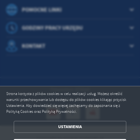
POMOCNE LINKI
GODZINY PRACY URZĘDU
KONTAKT
Odwiedzin: 878940
Strona korzysta z plików cookies w celu realizacji usług. Możesz określić
Online: 39
warunki przechowywania lub dostępu do plików cookies klikając przycisk
Ustawienia. Aby dowiedzieć się więcej zachęcamy do zapoznania się z
Polityką Cookies oraz Polityką Prywatności.
ZAPISZ WYBRANE
USTAWIENIA
ODRZUĆ WSZYSTKIE
Copyright by powiat.bydgoski.pl