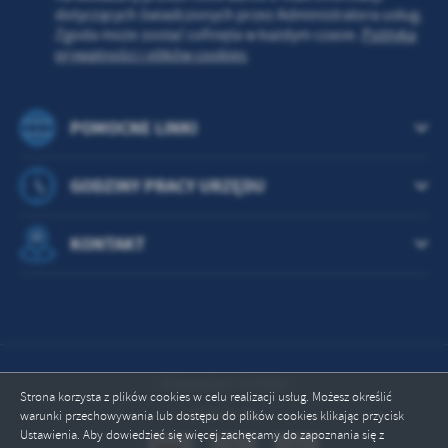
dotyczących świadczonych przez Administratora usług.
Zgoda może zostać cofnięta w każdym czasie.
Polityka
prywatności i plików cookies
POMOCNE LINKI
GODZINY PRACY URZĘDU
KONTAKT
Odwiedzin: 876982
Strona korzysta z plików cookies w celu realizacji usług. Możesz określić
Online: 44
warunki przechowywania lub dostępu do plików cookies klikając przycisk
Ustawienia. Aby dowiedzieć się więcej zachęcamy do zapoznania się z