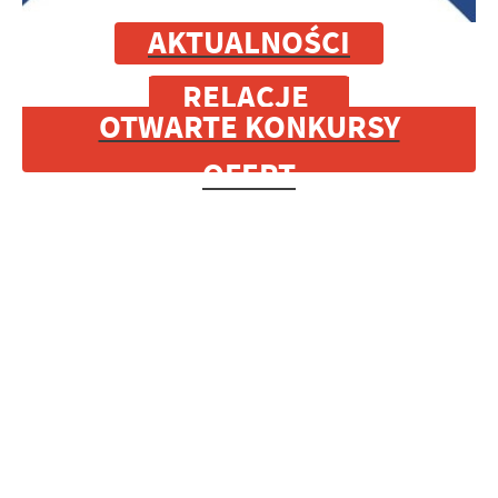
AKTUALNOŚCI
RELACJE
OTWARTE KONKURSY
OFERT