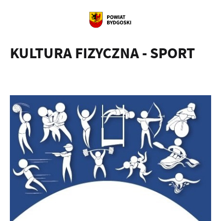
KULTURA FIZYCZNA - SPORT