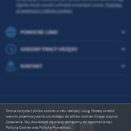
Zgoda może zostać cofnięta w każdym czasie.
Polityka
prywatności i plików cookies
POMOCNE LINKI
GODZINY PRACY URZĘDU
KONTAKT
Odwiedzin: 882714
Strona korzysta z plików cookies w celu realizacji usług. Możesz określić
Online: 34
warunki przechowywania lub dostępu do plików cookies klikając przycisk
Ustawienia. Aby dowiedzieć się więcej zachęcamy do zapoznania się z
Polityką Cookies oraz Polityką Prywatności.