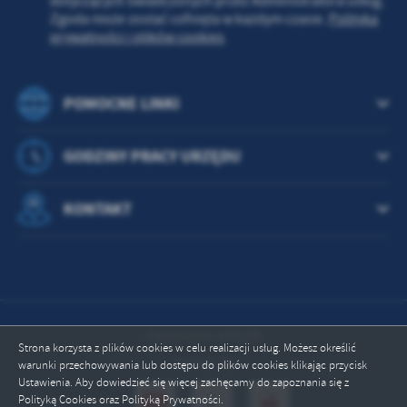
dotyczących świadczonych przez Administratora usług.
Zgoda może zostać cofnięta w każdym czasie.
Polityka
prywatności i plików cookies
POMOCNE LINKI
GODZINY PRACY URZĘDU
KONTAKT
Odwiedzin: 875188
Strona korzysta z plików cookies w celu realizacji usług. Możesz określić
Online: 30
warunki przechowywania lub dostępu do plików cookies klikając przycisk
Ustawienia. Aby dowiedzieć się więcej zachęcamy do zapoznania się z
Polityką Cookies oraz Polityką Prywatności.