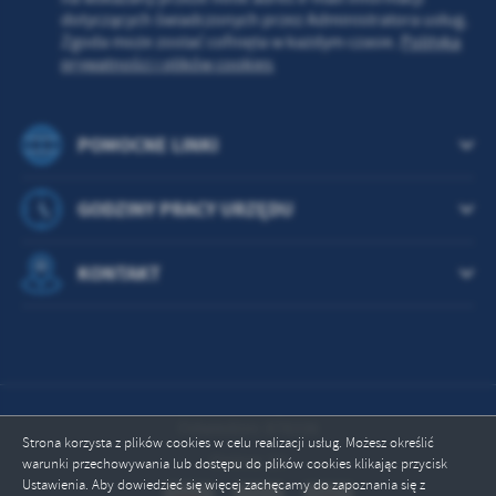
dotyczących świadczonych przez Administratora usług.
Zgoda może zostać cofnięta w każdym czasie.
Polityka
prywatności i plików cookies
POMOCNE LINKI
GODZINY PRACY URZĘDU
KONTAKT
Odwiedzin: 878336
Strona korzysta z plików cookies w celu realizacji usług. Możesz określić
Online: 23
warunki przechowywania lub dostępu do plików cookies klikając przycisk
Ustawienia. Aby dowiedzieć się więcej zachęcamy do zapoznania się z