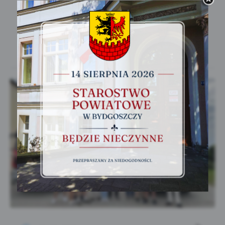
w najbliższy piątek tj. 14 sierpnia 2026 r.
Starostwo...