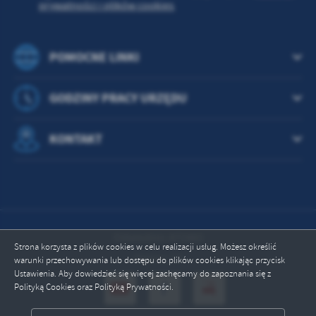
prywatności i plików cookies
POMOCNE LINKI
GODZINY PRACY URZĘDU
KONTAKT
Odwiedzin: 872483
Strona korzysta z plików cookies w celu realizacji usług. Możesz określić
Online: 17
warunki przechowywania lub dostępu do plików cookies klikając przycisk
Ustawienia. Aby dowiedzieć się więcej zachęcamy do zapoznania się z
Polityką Cookies oraz Polityką Prywatności.
ZAPISZ WYBRANE