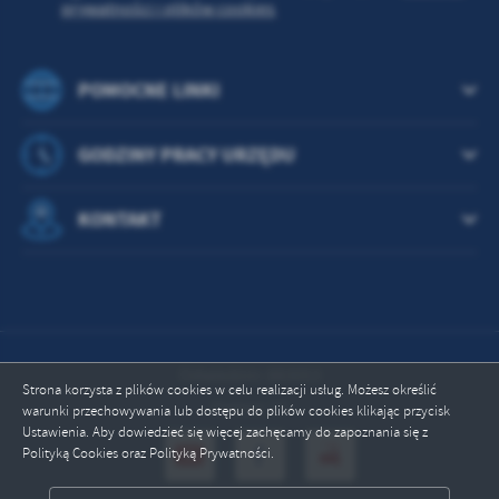
prywatności i plików cookies
POMOCNE LINKI
GODZINY PRACY URZĘDU
KONTAKT
Odwiedzin: 883053
Strona korzysta z plików cookies w celu realizacji usług. Możesz określić
Online: 27
warunki przechowywania lub dostępu do plików cookies klikając przycisk
Ustawienia. Aby dowiedzieć się więcej zachęcamy do zapoznania się z
Polityką Cookies oraz Polityką Prywatności.
ZAPISZ WYBRANE