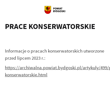
PRACE KONSERWATORSKIE
Informacje o pracach konserwatorskich utworzone
przed lipcem 2023 r.:
https://archiwalna.powiat.bydgoski.pl/artykuly/499/
konserwatorskie.html