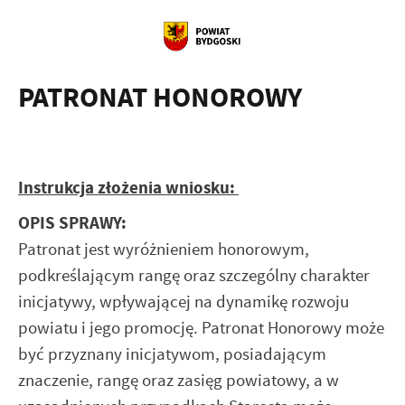
PATRONAT HONOROWY
Instrukcja złożenia wniosku:
OPIS SPRAWY:
Patronat jest wyróżnieniem honorowym,
podkreślającym rangę oraz szczególny charakter
inicjatywy, wpływającej na dynamikę rozwoju
powiatu i jego promocję. Patronat Honorowy może
być przyznany inicjatywom, posiadającym
znaczenie, rangę oraz zasięg powiatowy, a w