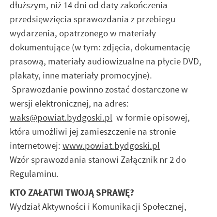
dłuższym, niż 14 dni od daty zakończenia
przedsięwzięcia sprawozdania z przebiegu
wydarzenia, opatrzonego w materiały
dokumentujące (w tym: zdjęcia, dokumentację
prasową, materiały audiowizualne na płycie DVD,
plakaty, inne materiały promocyjne).
Sprawozdanie powinno zostać dostarczone w
wersji elektronicznej, na adres:
waks@powiat.bydgoski.pl
w formie opisowej,
która umożliwi jej zamieszczenie na stronie
internetowej:
www.powiat.bydgoski.pl
Wzór sprawozdania stanowi Załącznik nr 2 do
Regulaminu.
KTO ZAŁATWI TWOJĄ SPRAWĘ?
Wydział Aktywności i Komunikacji Społecznej,