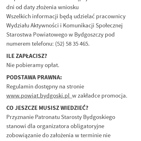
dni od daty złożenia wniosku
Wszelkich informacji będą udzielać pracownicy
Wydziału Aktywności i Komunikacji Społecznej
Starostwa Powiatowego w Bydgoszczy pod
numerem telefonu: (52) 58 35 465.
ILE ZAPŁACISZ?
Nie pobieramy opłat.
PODSTAWA PRAWNA:
Regulamin dostępny na stronie
www.
powiat.bydgoski.pl
w zakładce promocja.
CO JESZCZE MUSISZ WIEDZIEĆ?
Przyznanie Patronatu Starosty Bydgoskiego
stanowi dla organizatora obligatoryjne
zobowiązanie do założenia w terminie nie