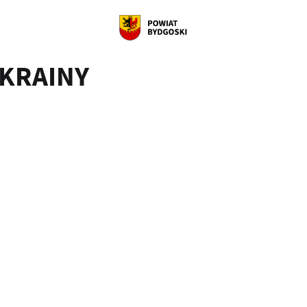
KRAINY