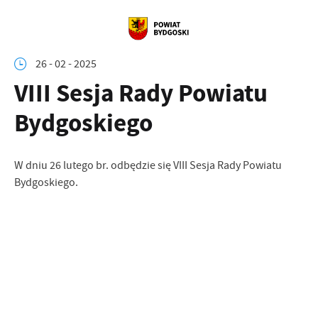
26 - 02 - 2025
VIII Sesja Rady Powiatu
Bydgoskiego
W dniu 26 lutego br. odbędzie się VIII Sesja Rady Powiatu
Bydgoskiego.