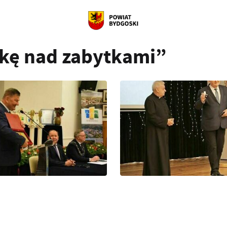
ekę nad zabytkami”