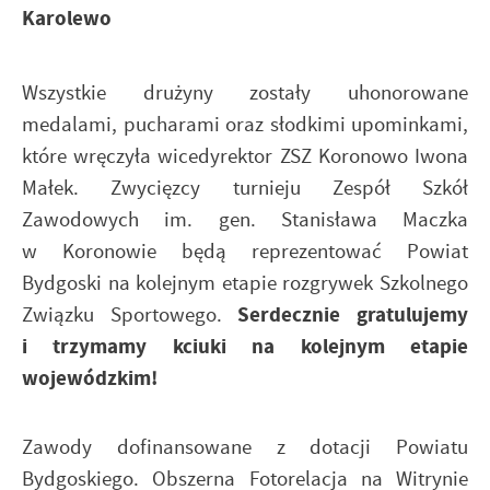
Karolewo
Wszystkie drużyny zostały uhonorowane
medalami, pucharami oraz słodkimi upominkami,
które wręczyła wicedyrektor ZSZ Koronowo Iwona
Małek. Zwycięzcy turnieju Zespół Szkół
Zawodowych im. gen. Stanisława Maczka
w Koronowie będą reprezentować Powiat
Bydgoski na kolejnym etapie rozgrywek Szkolnego
Serdecznie gratulujemy
Związku Sportowego.
i trzymamy kciuki na kolejnym etapie
wojewódzkim!
Zawody dofinansowane z dotacji Powiatu
Bydgoskiego. Obszerna Fotorelacja na Witrynie