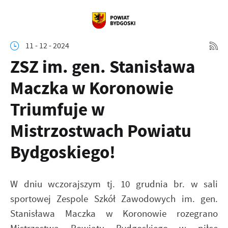
11 - 12 - 2024
ZSZ im. gen. Stanisława
Maczka w Koronowie
Triumfuje w
Mistrzostwach Powiatu
Bydgoskiego!
W dniu wczorajszym tj. 10 grudnia br. w sali
sportowej Zespole Szkół Zawodowych im. gen.
Stanisława Maczka w Koronowie rozegrano