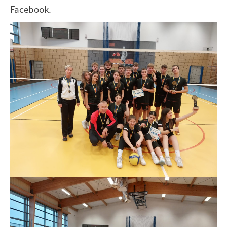
Facebook.