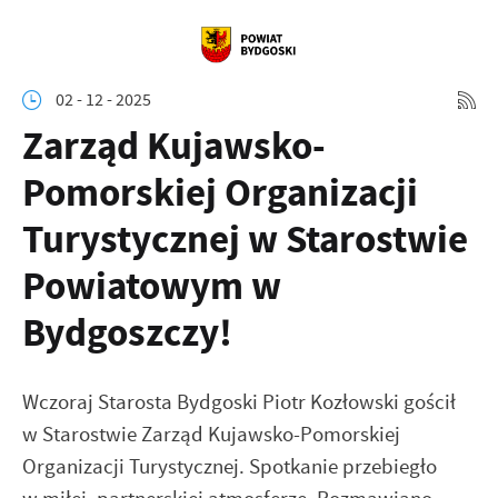
02 - 12 - 2025
Zarząd Kujawsko-
Pomorskiej Organizacji
Turystycznej w Starostwie
Powiatowym w
Bydgoszczy!
Wczoraj Starosta Bydgoski Piotr Kozłowski gościł
w Starostwie Zarząd Kujawsko-Pomorskiej
Organizacji Turystycznej. Spotkanie przebiegło