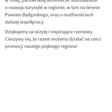
w miłej, partnerskiej atmosferze. Rozmawiano
o rozwoju turystyki w regionie, w tym na terenie
Powiatu Bydgoskiego, oraz o możliwościach
dalszej współpracy.
Dziękujemy za wizytę i inspirujące rozmowy.
Cieszymy się, że razem możemy działać na rzecz
promocji naszego pięknego regionu!