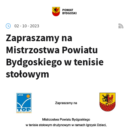
02 - 10 - 2023
Zapraszamy na
Mistrzostwa Powiatu
Bydgoskiego w tenisie
stołowym