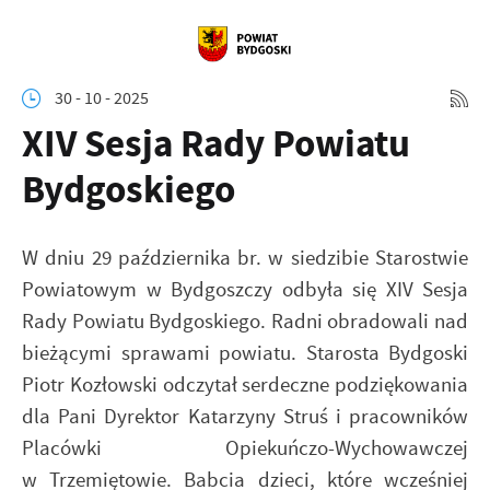
30 - 10 - 2025
XIV Sesja Rady Powiatu
Bydgoskiego
W dniu 29 października br. w siedzibie Starostwie
Powiatowym w Bydgoszczy odbyła się XIV Sesja
Rady Powiatu Bydgoskiego. Radni obradowali nad
bieżącymi sprawami powiatu.
Starosta Bydgoski
Piotr Kozłowski odczytał serdeczne podziękowania
dla Pani Dyrektor Katarzyny Struś i pracowników
Placówki Opiekuńczo-Wychowawczej
w Trzemiętowie. Babcia dzieci, które wcześniej