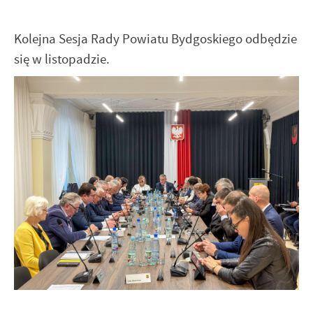
Kolejna Sesja Rady Powiatu Bydgoskiego odbędzie
się w listopadzie.