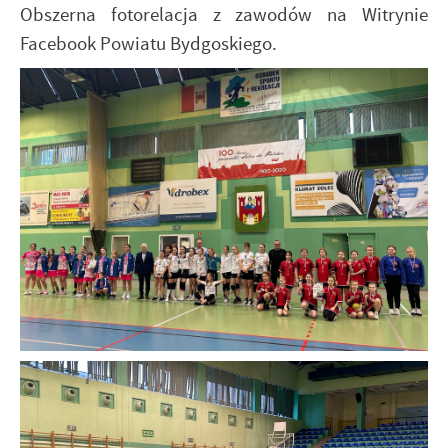
Obszerna fotorelacja z zawodów na Witrynie
Facebook Powiatu Bydgoskiego.