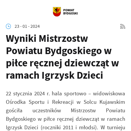
23 - 01 - 2024
Wyniki Mistrzostw
Powiatu Bydgoskiego w
piłce ręcznej dziewcząt w
ramach Igrzysk Dzieci
22 stycznia 2024 r. hala sportowo – widowiskowa
Ośrodka Sportu i Rekreacji w Solcu Kujawskim
gościła uczestników Mistrzostw Powiatu
Bydgoskiego w piłce ręcznej dziewcząt w ramach
Igrzysk Dzieci (roczniki 2011 i młodsi). W turnieju