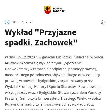
20 - 12 - 2023
Wykład "Przyjazne
spadki. Zachowek"
W dniu 15.12.2023 r. w gmachu Biblioteki Publicznej w Solcu
Kujawskim odbył się wykład z cyklu „Spotkanie
z adwokatem”, w ramach nieodpłatnej pomocy prawnej,
nieodpłatnego poradnictwa obywatelskiego oraz edukacji
prawnej w powiecie bydgoskim, zorganizowany przez
Wydział Promocji Kultury i Sportu Starostwa Powiatowego
w Bydgoszczy wraz z Bydgoskim Stowarzyszeniem Pomocy
Prawnej. Seniorzy z Uniwersytetu Trzeciego Wieku w Solcu
Kujawskim mieli przyjemność wysłuchać wykładu adw.