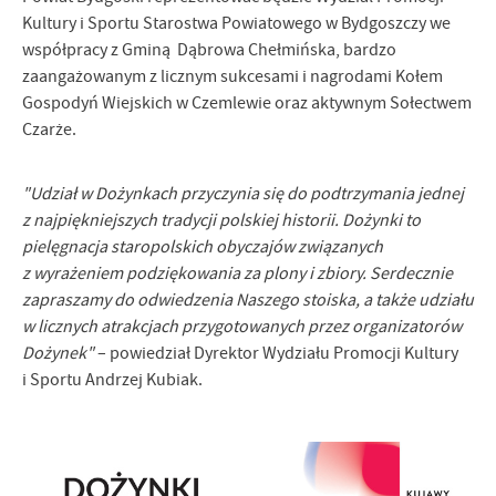
Kultury i Sportu Starostwa Powiatowego w Bydgoszczy we
współpracy z Gminą Dąbrowa Chełmińska, bardzo
zaangażowanym z licznym sukcesami i nagrodami Kołem
Gospodyń Wiejskich w Czemlewie oraz aktywnym Sołectwem
Czarże.
"Udział w Dożynkach przyczynia się do podtrzymania jednej
z najpiękniejszych tradycji polskiej historii. Dożynki to
pielęgnacja staropolskich obyczajów związanych
z wyrażeniem podziękowania za plony i zbiory. Serdecznie
zapraszamy do odwiedzenia Naszego stoiska, a także udziału
w licznych atrakcjach przygotowanych przez organizatorów
Dożynek"
– powiedział Dyrektor Wydziału Promocji Kultury
i Sportu Andrzej Kubiak.