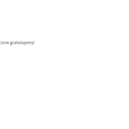
cznie gratulujemy!