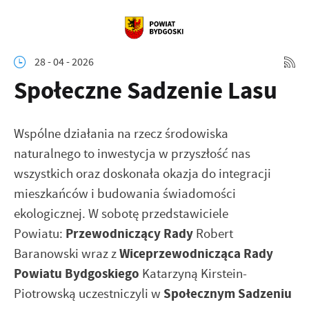
28 - 04 - 2026
Społeczne Sadzenie Lasu
Wspólne działania na rzecz środowiska
naturalnego to inwestycja w przyszłość nas
wszystkich oraz doskonała okazja do integracji
mieszkańców i budowania świadomości
ekologicznej.
W sobotę przedstawiciele
Przewodniczący Rady
Powiatu:
Robert
Wiceprzewodnicząca Rady
Baranowski wraz z
Powiatu Bydgoskiego
Katarzyną Kirstein-
Społecznym Sadzeniu
Piotrowską
uczestniczyli w