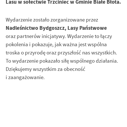
Lasu w sołectwie Trzciniec w Gminie Białe Błota.
Wydarzenie zostało zorganizowane przez
Nadleśnictwo Bydgoszcz, Lasy Państwowe
oraz partnerów inicjatywy. Wydarzenie to łączy
pokolenia i pokazuje, jak ważna jest wspólna
troska o przyrodę oraz przyszłość nas wszystkich.
To wydarzenie pokazało siłę wspólnego działania.
Dziękujemy wszystkim za obecność
i zaangażowanie.