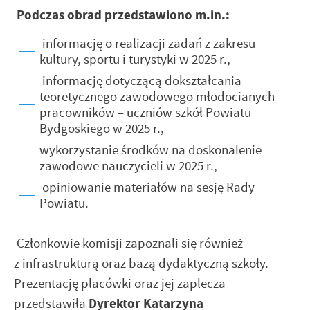
Podczas obrad przedstawiono m.in.:
informację o realizacji zadań z zakresu
kultury, sportu i turystyki w 2025 r.,
informację dotyczącą dokształcania
teoretycznego zawodowego młodocianych
pracowników – uczniów szkół Powiatu
Bydgoskiego w 2025 r.,
wykorzystanie środków na doskonalenie
zawodowe nauczycieli w 2025 r.,
opiniowanie materiałów na sesję Rady
Powiatu.
Członkowie komisji zapoznali się również
z infrastrukturą oraz bazą dydaktyczną szkoły.
Prezentację placówki oraz jej zaplecza
Dyrektor Katarzyna
przedstawiła