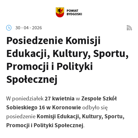
30 - 04 - 2026
Posiedzenie Komisji
Edukacji, Kultury, Sportu,
Promocji i Polityki
Społecznej
27 kwietnia
Zespole Szkół
W poniedziałek
w
Sobieskiego 16 w Koronowie
odbyło się
Komisji Edukacji, Kultury, Sportu,
posiedzenie
Promocji i Polityki Społecznej
.