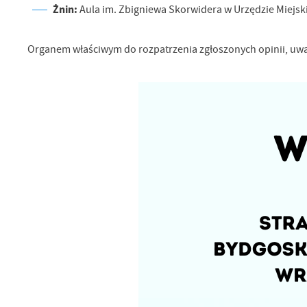
Żnin:
Aula im. Zbigniewa Skorwidera w Urzędzie Miejsk
Organem właściwym do rozpatrzenia zgłoszonych opinii, uwa