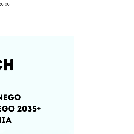
20:00