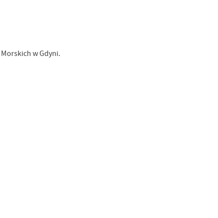
 Morskich w Gdyni.