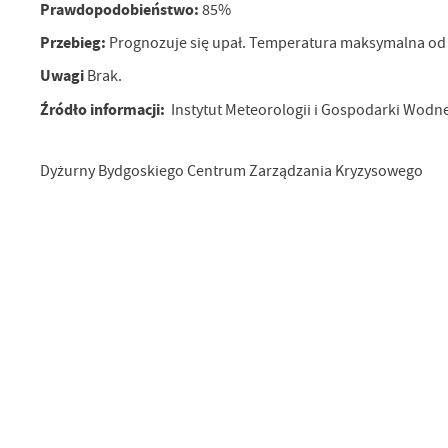
Prawdopodobieństwo:
85%
Przebieg:
Prognozuje się upał. Temperatura maksymalna od 
Uwagi
Brak.
Źródło informacji:
Instytut Meteorologii i Gospodarki Wodn
Dyżurny Bydgoskiego Centrum Zarządzania Kryzysowego