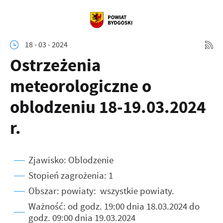
18 - 03 - 2024
Ostrzeżenia
meteorologiczne o
oblodzeniu 18-19.03.2024
r.
Zjawisko: Oblodzenie
Stopień zagrożenia: 1
Obszar: powiaty: wszystkie powiaty.
Ważność: od godz. 19:00 dnia 18.03.2024 do
godz. 09:00 dnia 19.03.2024