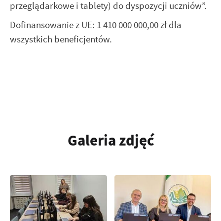
przeglądarkowe i tablety) do dyspozycji uczniów”.
Dofinansowanie z UE: 1 410 000 000,00 zł dla
wszystkich beneficjentów.
Galeria zdjęć