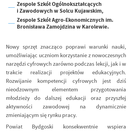
Zespole Szkół Ogólnokształcących
i Zawodowych w Solcu Kujawskim,
Zespole Szkół Agro-Ekonomicznych im.
Bronisława Zamojdzina w Karolewie.
Nowy sprzęt znacząco poprawi warunki nauki,
umożliwiając uczniom korzystanie z nowoczesnych
narzędzi cyfrowych zarówno podczas lekcji, jak i w
trakcie realizacji projektów edukacyjnych.
Rozwijanie kompetencji cyfrowych jest dziś
nieodzownym elementem przygotowania
młodzieży do dalszej edukacji oraz przyszłej
aktywności zawodowej na dynamicznie
zmieniającym się rynku pracy.
Powiat Bydgoski konsekwentnie wspiera