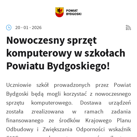
20 - 01 - 2026
Nowoczesny sprzęt
komputerowy w szkołach
Powiatu Bydgoskiego!
Uczniowie szkół prowadzonych przez Powiat
Bydgoski będą mogli korzystać z nowoczesnego
sprzętu komputerowego. Dostawa urządzeń
została zrealizowana w ramach zadania
finansowanego ze środków Krajowego Planu
Odbudowy i Zwiększania Odporności wskaźnik