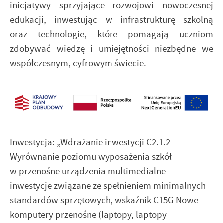
inicjatywy sprzyjające rozwojowi nowoczesnej
edukacji, inwestując w infrastrukturę szkolną
oraz technologie, które pomagają uczniom
zdobywać wiedzę i umiejętności niezbędne we
współczesnym, cyfrowym świecie.
Inwestycja: „Wdrażanie inwestycji C2.1.2
Wyrównanie poziomu wyposażenia szkół
w przenośne urządzenia multimedialne –
inwestycje związane ze spełnieniem minimalnych
standardów sprzętowych, wskaźnik C15G Nowe
komputery przenośne (laptopy, laptopy