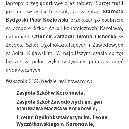
laptopy przeglądarkowe oraz tablety. Sprzęt trafił
Starosta
już do wszystkich szkół, a wczoraj
Bydgoski Piotr Kozłowski
przekazał go osobiście
w Zespole Szkół Agro-Ekonomicznych Karolewo,
Członek Zarządu Iwona Lichocka
natomiast
w
Zespole Szkół Ogólnokształcących i Zawodowych
w Solcu Kujawskim. W najbliższym czasie sprzęt
będzie w pełni wykorzystywany podczas zajęć
dydaktycznych.
Wskaźnik C15G będzie realizowany w:
Zespole Szkół w Koronowie,
Zespole Szkół Zawodowych im. gen.
Stanisława Maczka w Koronowie,
Liceum Ogólnokształcącym im. Leona
Wyczółkowskiego w Koronowie,