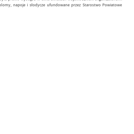
dyplomy, napoje i słodycze ufundowane przez Starostwo Powiatowe