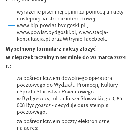
wyrażenie pisemnej opinii za pomocą ankiety
dostępnej na stronie internetowej:
www.bip.powiat.bydgoski.pl ,
www.powiat.bydgoski.pl, www.stacja-
konsultacja.pl oraz Witrynie Facebook.
Wypełniony formularz należy złożyć
w nieprzekraczalnym terminie do 20 marca 2024
r.:
za pośrednictwem dowolnego operatora
pocztowego do Wydziału Promocji, Kultury
i Sportu Starostwa Powiatowego
w Bydgoszczy, ul. Juliusza Słowackiego 3, 85-
008 Bydgoszcz - decyduje data stempla
pocztowego,
za pośrednictwem poczty elektronicznej
na adres: