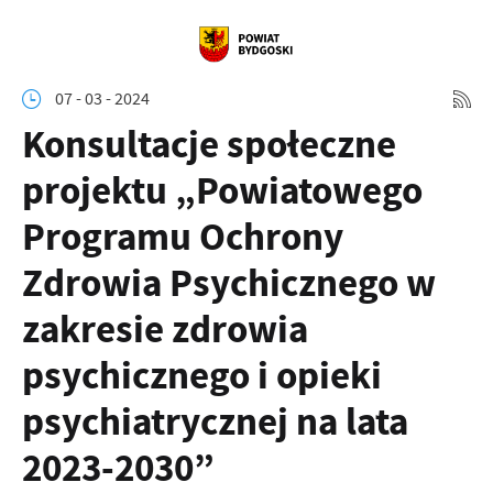
07 - 03 - 2024
Konsultacje społeczne
projektu „Powiatowego
Programu Ochrony
Zdrowia Psychicznego w
zakresie zdrowia
psychicznego i opieki
psychiatrycznej na lata
2023-2030”