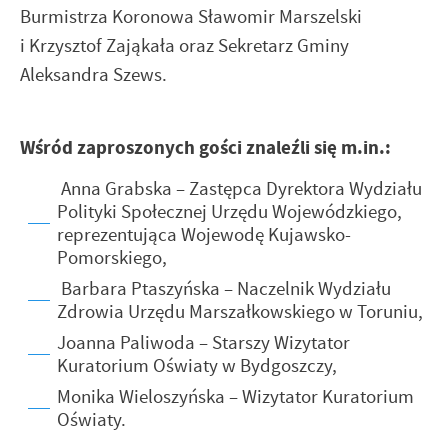
Burmistrza Koronowa Sławomir Marszelski
i Krzysztof Zająkała oraz Sekretarz Gminy
Aleksandra Szews.
Wśród zaproszonych gości znaleźli się m.in.:
Anna Grabska – Zastępca Dyrektora Wydziału
Polityki Społecznej Urzędu Wojewódzkiego,
reprezentująca Wojewodę Kujawsko-
Pomorskiego,
Barbara Ptaszyńska – Naczelnik Wydziału
Zdrowia Urzędu Marszałkowskiego w Toruniu,
Joanna Paliwoda – Starszy Wizytator
Kuratorium Oświaty w Bydgoszczy,
Monika Wieloszyńska – Wizytator Kuratorium
Oświaty.