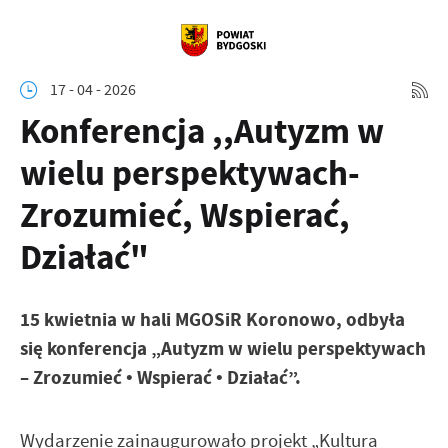
17 - 04 - 2026
Konferencja ,,Autyzm w
wielu perspektywach-
Zrozumieć, Wspierać,
Działać"
15 kwietnia w hali MGOSiR Koronowo, odbyła
się konferencja „Autyzm w wielu perspektywach
– Zrozumieć • Wspierać • Działać”.
Wydarzenie zainaugurowało projekt „Kultura