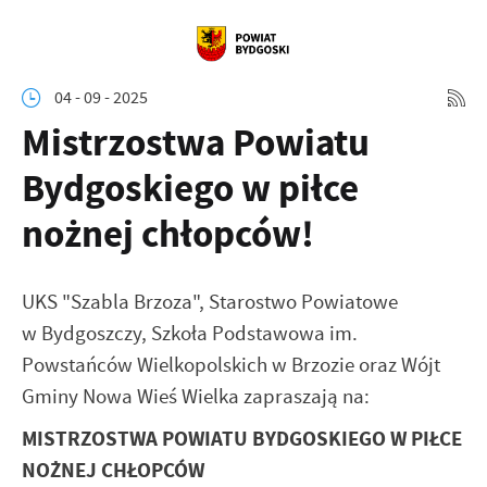
04 - 09 - 2025
Mistrzostwa Powiatu
Bydgoskiego w piłce
nożnej chłopców!
UKS "Szabla Brzoza", Starostwo Powiatowe
w Bydgoszczy, Szkoła Podstawowa im.
Powstańców Wielkopolskich w Brzozie oraz Wójt
Gminy Nowa Wieś Wielka zapraszają na:
MISTRZOSTWA POWIATU BYDGOSKIEGO W PIŁCE
NOŻNEJ CHŁOPCÓW