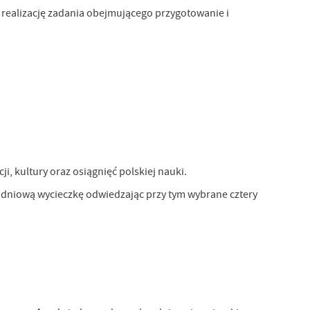
a realizację zadania obejmującego przygotowanie
i
, kultury oraz osiągnięć polskiej nauki.
dniową wycieczkę odwiedzając przy tym wybrane cztery