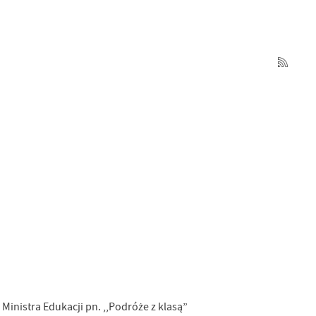
nistra Edukacji pn. ,,Podróże z klasą”