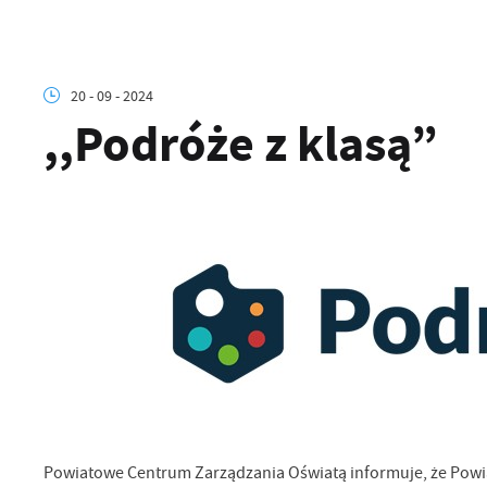
20 - 09 - 2024
,,Podróże z klasą”
Powiatowe Centrum Zarządzania Oświatą informuje, że Powiat