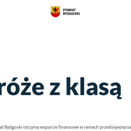
 Bydgoski otrzyma wsparcie finansowe w ramach przedsięwzięcia Mi