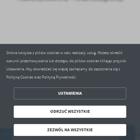
Strona korzysta z plików cookies w celu realizacji usług. Możesz określić
warunki przechowywania lub dostępu do plików cookies klikając przycisk
Ustawienia. Aby dowiedzieć się więcej zachęcamy do zapoznania się z
Polityką Cookies oraz Polityką Prywatności.
ZAPISZ WYBRANE
USTAWIENIA
ODRZUĆ WSZYSTKIE
ZEZWÓL NA WSZYSTKIE
ODRZUĆ WSZYSTKIE
ZEZWÓL NA WSZYSTKIE
ZEŚNIEJSZE UMAWIANIE SIĘ TELEFONICZNIE Z OŚRODKIEM ZAMIE