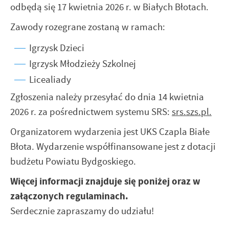
odbędą się 17 kwietnia 2026 r. w Białych Błotach.
Zawody rozegrane zostaną w ramach:
Igrzysk Dzieci
Igrzysk Młodzieży Szkolnej
Licealiady
Zgłoszenia należy przesyłać do dnia 14 kwietnia
2026 r. za pośrednictwem systemu SRS:
srs.szs.pl.
Organizatorem wydarzenia jest UKS Czapla Białe
Błota. Wydarzenie współfinansowane jest z dotacji
budżetu Powiatu Bydgoskiego.
Więcej informacji znajduje się poniżej oraz w
załączonych regulaminach.
Serdecznie zapraszamy do udziału!