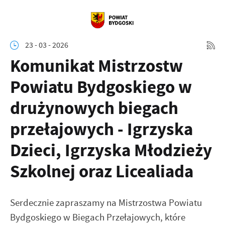
23 - 03 - 2026
Komunikat Mistrzostw
Powiatu Bydgoskiego w
drużynowych biegach
przełajowych - Igrzyska
Dzieci, Igrzyska Młodzieży
Szkolnej oraz Licealiada
Serdecznie zapraszamy na Mistrzostwa Powiatu
Bydgoskiego w Biegach Przełajowych, które